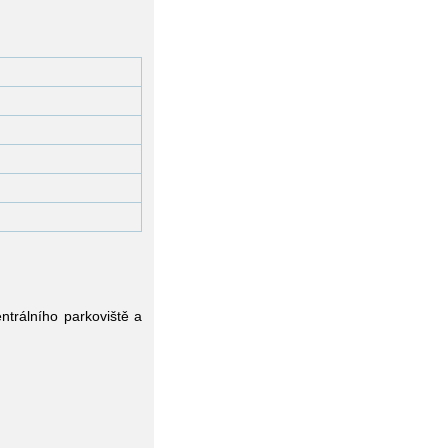
ntrálního parkoviště a