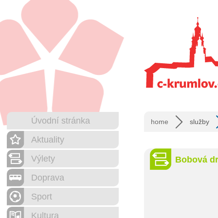
Úvodní stránka
home
služby
Aktuality
Výlety
Bobová dr
Doprava
Sport
Kultura