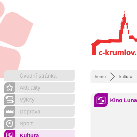
Úvodní stránka
home
kultura
Aktuality
Výlety
Kino Luna
Doprava
Sport
Kultura