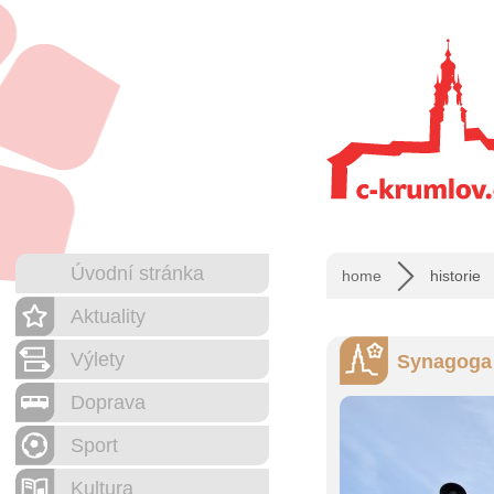
Úvodní stránka
home
historie
Aktuality
Výlety
Synagoga
Doprava
Sport
Kultura