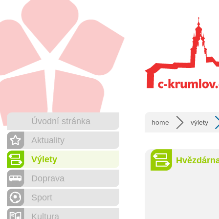
Úvodní stránka
home
výlety
Aktuality
Výlety
Hvězdárna
Doprava
Sport
Kultura